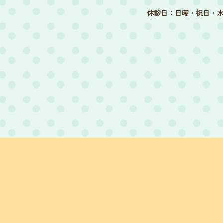
休診日：日曜・祝日・