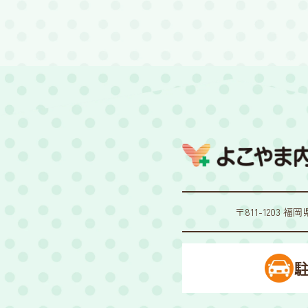
〒811-1203 福
駐