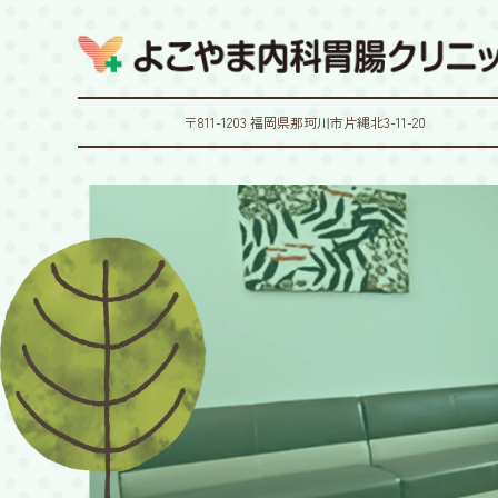
〒811-1203 福岡県那珂川市片縄北3-11-20