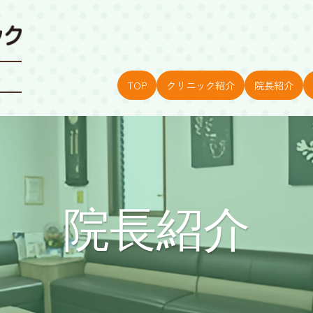
TOP
クリニック紹介
院長紹介
院長紹介