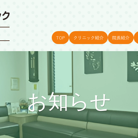
TOP
クリニック紹介
院長紹介
お知らせ