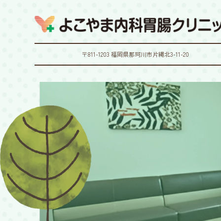
〒811-1203 福岡県那珂川市片縄北3-11-20