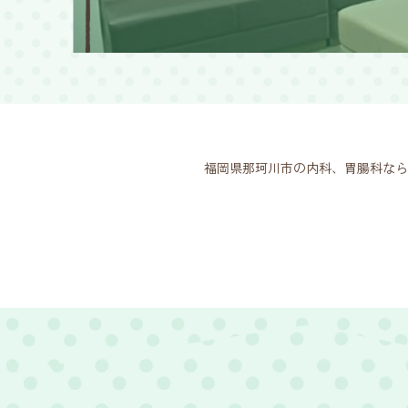
福岡県那珂川市の内科、胃腸科なら