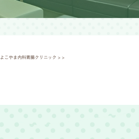
よこやま内科胃腸クリニック
>
>