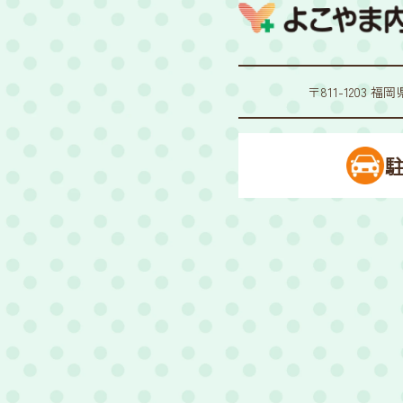
〒811-1203 福
駐